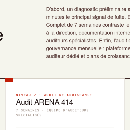
D'abord, un diagnostic préliminaire s
minutes le principal signal de fuite
Complet de 7 semaines contraste le 
e
à la direction, documentation intern
auditeurs spécialistes. Enfin, l'audit
gouvernance mensuelle : plateforme 
auditeur dédié et plans de croissanc
NIVEAU 2 · AUDIT DE CROISSANCE
Audit ARENA 414
7 SEMAINES · ÉQUIPE D'AUDITEURS
SPÉCIALISÉS