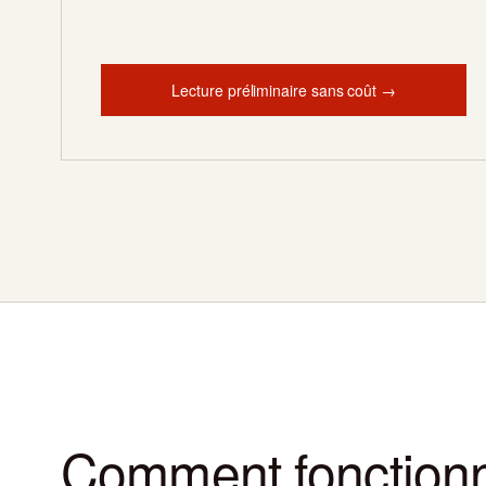
Lecture préliminaire sans coût →
Comment fonctionn