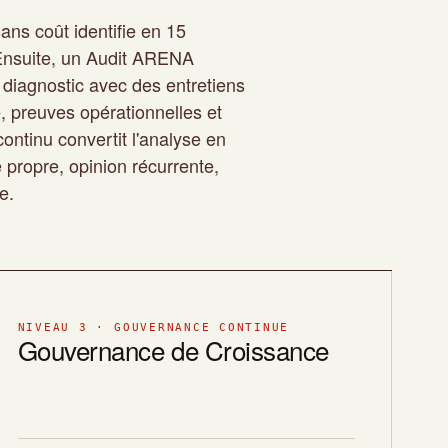
ans coût identifie en 15
. Ensuite, un Audit ARENA
diagnostic avec des entretiens
e, preuves opérationnelles et
 continu convertit l'analyse en
propre, opinion récurrente,
e.
NIVEAU 3 · GOUVERNANCE CONTINUE
Gouvernance de Croissance