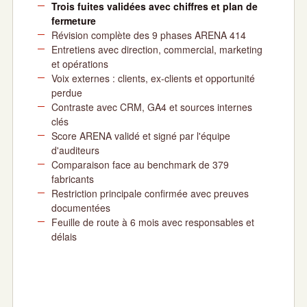
Trois fuites validées avec chiffres et plan de
fermeture
Révision complète des 9 phases ARENA 414
Entretiens avec direction, commercial, marketing
et opérations
Voix externes : clients, ex-clients et opportunité
perdue
Contraste avec CRM, GA4 et sources internes
clés
Score ARENA validé et signé par l'équipe
d'auditeurs
Comparaison face au benchmark de 379
fabricants
Restriction principale confirmée avec preuves
documentées
Feuille de route à 6 mois avec responsables et
délais