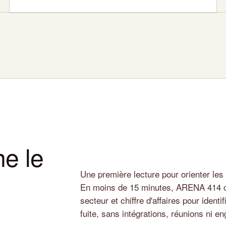
e le
Une première lecture pour orienter les 
En moins de 15 minutes, ARENA 414 ca
secteur et chiffre d'affaires pour identi
fuite, sans intégrations, réunions ni e