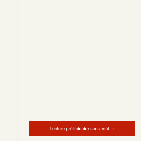
Lecture préliminaire sans coût →