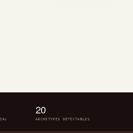
20
IAL
ARCHÉTYPES DÉTECTABLES