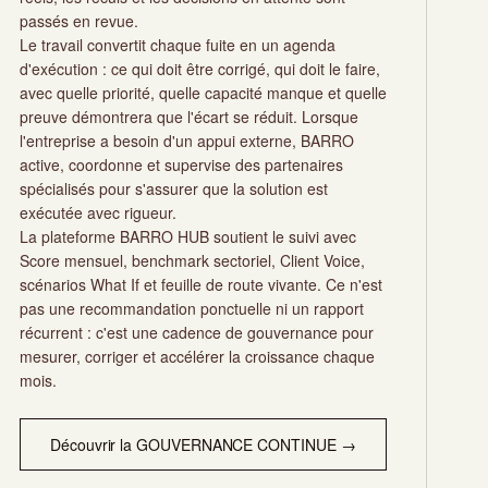
passés en revue.
Le travail convertit chaque fuite en un agenda
d'exécution : ce qui doit être corrigé, qui doit le faire,
avec quelle priorité, quelle capacité manque et quelle
preuve démontrera que l'écart se réduit. Lorsque
l'entreprise a besoin d'un appui externe, BARRO
active, coordonne et supervise des partenaires
spécialisés pour s'assurer que la solution est
exécutée avec rigueur.
La plateforme BARRO HUB soutient le suivi avec
Score mensuel, benchmark sectoriel, Client Voice,
scénarios What If et feuille de route vivante. Ce n'est
pas une recommandation ponctuelle ni un rapport
récurrent : c'est une cadence de gouvernance pour
mesurer, corriger et accélérer la croissance chaque
mois.
Découvrir la GOUVERNANCE CONTINUE →