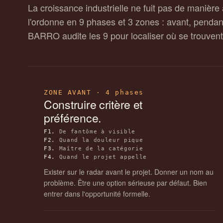
La croissance industrielle ne fuit pas de manièr
l'ordonne en 9 phases et 3 zones : avant, pendant
BARRO audite les 9 pour localiser où se trouvent 
ZONE AVANT · 4 phases
Construire critère et
préférence.
F1.
De fantôme à visible
F2.
Quand la douleur pique
F3.
Maître de la catégorie
F4.
Quand le projet appelle
Exister sur le radar avant le projet. Donner un nom au
problème. Être une option sérieuse par défaut. Bien
entrer dans l'opportunité formelle.