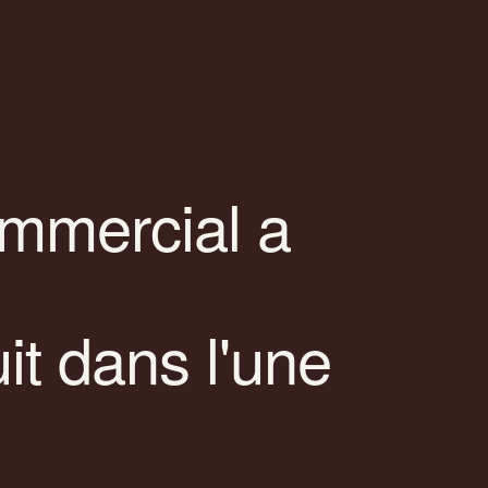
ommercial a
it dans l'une