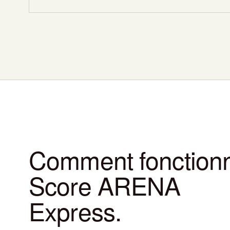
Comment fonctionn
Score ARENA
Express.