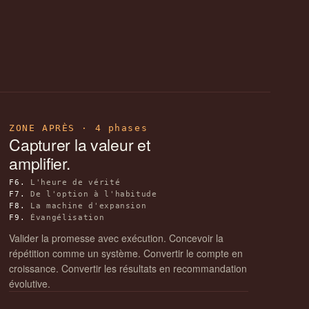
ZONE APRÈS · 4 phases
Capturer la valeur et
amplifier.
F6.
L'heure de vérité
F7.
De l'option à l'habitude
F8.
La machine d'expansion
F9.
Évangélisation
Valider la promesse avec exécution. Concevoir la
répétition comme un système. Convertir le compte en
croissance. Convertir les résultats en recommandation
évolutive.