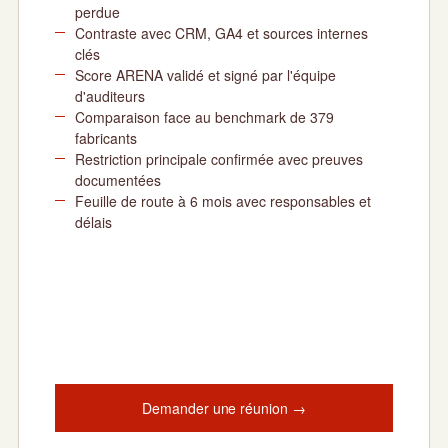
perdue
Contraste avec CRM, GA4 et sources internes
clés
Score ARENA validé et signé par l'équipe
d'auditeurs
Comparaison face au benchmark de 379
fabricants
Restriction principale confirmée avec preuves
documentées
Feuille de route à 6 mois avec responsables et
délais
Demander une réunion →