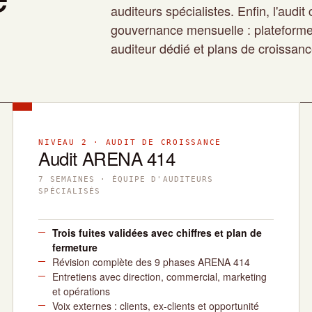
auditeurs spécialistes. Enfin, l'audit
gouvernance mensuelle : plateforme 
auditeur dédié et plans de croissanc
NIVEAU 2 · AUDIT DE CROISSANCE
Audit ARENA 414
7 SEMAINES · ÉQUIPE D'AUDITEURS
SPÉCIALISÉS
Trois fuites validées avec chiffres et plan de
fermeture
Révision complète des 9 phases ARENA 414
Entretiens avec direction, commercial, marketing
et opérations
Voix externes : clients, ex-clients et opportunité