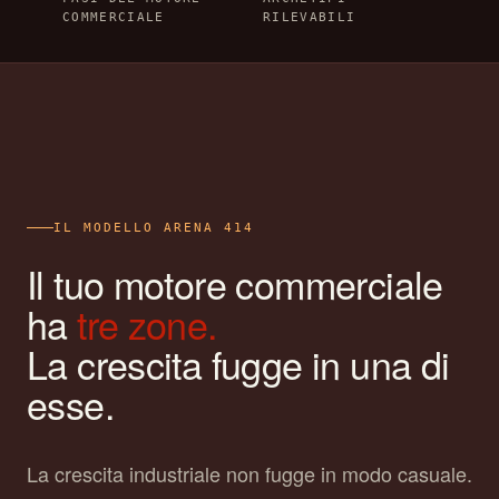
COMMERCIALE
RILEVABILI
IL MODELLO ARENA 414
Il tuo motore commerciale
ha
tre zone.
La crescita fugge in una di
esse.
La crescita industriale non fugge in modo casuale.