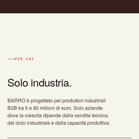
PER CHI
Solo industria.
BARRO è progettato per produttori industriali
B2B tra 5 e 80 milioni di euro. Solo aziende
dove la crescita dipende dalla vendita tecnica,
dal ciclo industriale e dalla capacità produttiva.