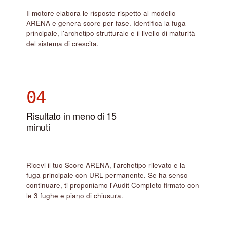
Il motore elabora le risposte rispetto al modello
ARENA e genera score per fase. Identifica la fuga
principale, l'archetipo strutturale e il livello di maturità
del sistema di crescita.
04
Risultato in meno di 15
minuti
Ricevi il tuo Score ARENA, l'archetipo rilevato e la
fuga principale con URL permanente. Se ha senso
continuare, ti proponiamo l'Audit Completo firmato con
le 3 fughe e piano di chiusura.