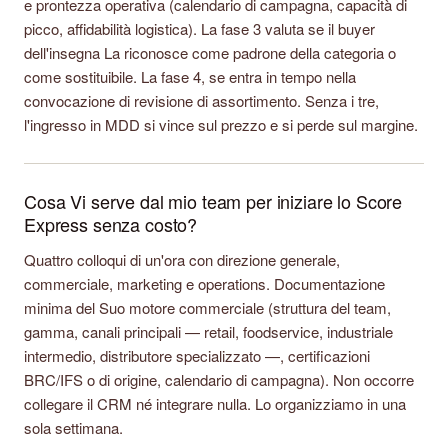
e prontezza operativa (calendario di campagna, capacità di
picco, affidabilità logistica). La fase 3 valuta se il buyer
dell'insegna La riconosce come padrone della categoria o
come sostituibile. La fase 4, se entra in tempo nella
convocazione di revisione di assortimento. Senza i tre,
l'ingresso in MDD si vince sul prezzo e si perde sul margine.
Cosa Vi serve dal mio team per iniziare lo Score
Express senza costo?
Quattro colloqui di un'ora con direzione generale,
commerciale, marketing e operations. Documentazione
minima del Suo motore commerciale (struttura del team,
gamma, canali principali — retail, foodservice, industriale
intermedio, distributore specializzato —, certificazioni
BRC/IFS o di origine, calendario di campagna). Non occorre
collegare il CRM né integrare nulla. Lo organizziamo in una
sola settimana.