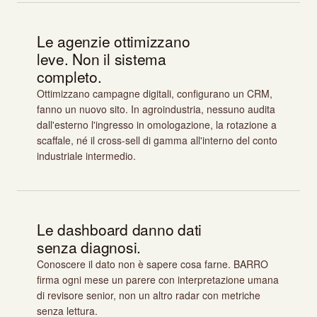
Le agenzie ottimizzano
leve. Non il sistema
completo.
Ottimizzano campagne digitali, configurano un CRM,
fanno un nuovo sito. In agroindustria, nessuno audita
dall'esterno l'ingresso in omologazione, la rotazione a
scaffale, né il cross-sell di gamma all'interno del conto
industriale intermedio.
Le dashboard danno dati
senza diagnosi.
Conoscere il dato non è sapere cosa farne. BARRO
firma ogni mese un parere con interpretazione umana
di revisore senior, non un altro radar con metriche
senza lettura.