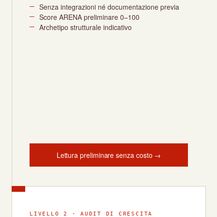
Senza integrazioni né documentazione previa
Score ARENA preliminare 0–100
Archetipo strutturale indicativo
Lettura preliminare senza costo →
LIVELLO 2 · AUDIT DI CRESCITA