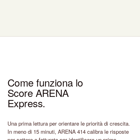
Come funziona lo
Score ARENA
Express.
Una prima lettura per orientare le priorità di crescita.
In meno di 15 minuti, ARENA 414 calibra le risposte
per settore e fatturato per identificare un primo