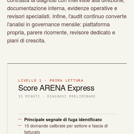
documentazione interna, evidenze operative e
revisori specialisti. Infine, l'audit continuo converte
l'analisi in governance mensile: piattaforma
propria, parere ricorrente, revisore dedicato e
piani di crescita.
LIVELLO 1 · PRIMA LETTURA
Score ARENA Express
15 MINUTI · DIAGNOSI PRELIMINARE
Principale segnale di fuga identificato
15 domande calibrate per settore e fascia di
fatturato