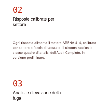
02
Risposte calibrate per
settore
Ogni risposta alimenta il motore ARENA 414, calibrato
per settore e fascia di fatturato. Il sistema applica lo
stesso quadro di analisi dell'Audit Completo, in
versione preliminare.
03
Analisi e rilevazione della
fuga