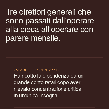
Tre direttori generali che
sono passati dall'operare
alla cieca all'operare con
parere mensile.
CASO 01 · ANONIMIZZATO
Ha ridotto la dipendenza da un
grande conto retail dopo aver
rilevato concentrazione critica
in un'unica insegna.