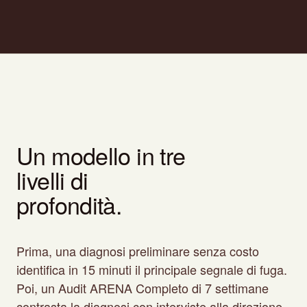
Un modello in tre
livelli di
profondità.
Prima, una diagnosi preliminare senza costo
identifica in 15 minuti il principale segnale di fuga.
Poi, un Audit ARENA Completo di 7 settimane
contrasta la diagnosi con interviste alla direzione,