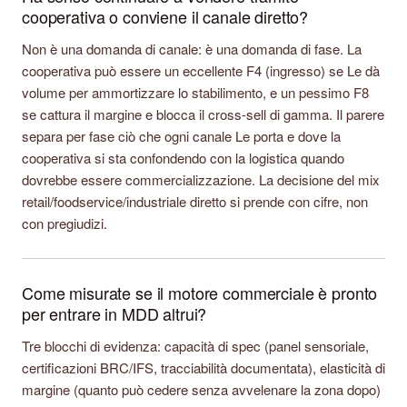
cooperativa o conviene il canale diretto?
Non è una domanda di canale: è una domanda di fase. La
cooperativa può essere un eccellente F4 (ingresso) se Le dà
volume per ammortizzare lo stabilimento, e un pessimo F8
se cattura il margine e blocca il cross-sell di gamma. Il parere
separa per fase ciò che ogni canale Le porta e dove la
cooperativa si sta confondendo con la logistica quando
dovrebbe essere commercializzazione. La decisione del mix
retail/foodservice/industriale diretto si prende con cifre, non
con pregiudizi.
Come misurate se il motore commerciale è pronto
per entrare in MDD altrui?
Tre blocchi di evidenza: capacità di spec (panel sensoriale,
certificazioni BRC/IFS, tracciabilità documentata), elasticità di
margine (quanto può cedere senza avvelenare la zona dopo)