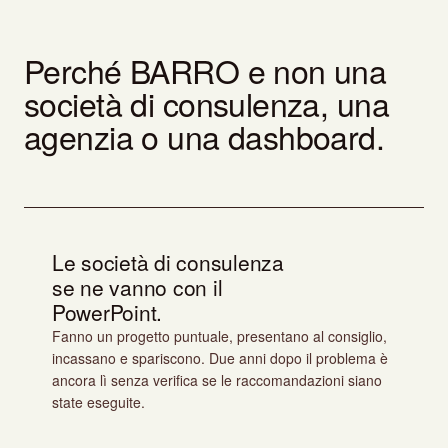
Perché BARRO e non una
società di consulenza, una
agenzia o una dashboard.
Le società di consulenza
se ne vanno con il
PowerPoint.
Fanno un progetto puntuale, presentano al consiglio,
incassano e spariscono. Due anni dopo il problema è
ancora lì senza verifica se le raccomandazioni siano
state eseguite.