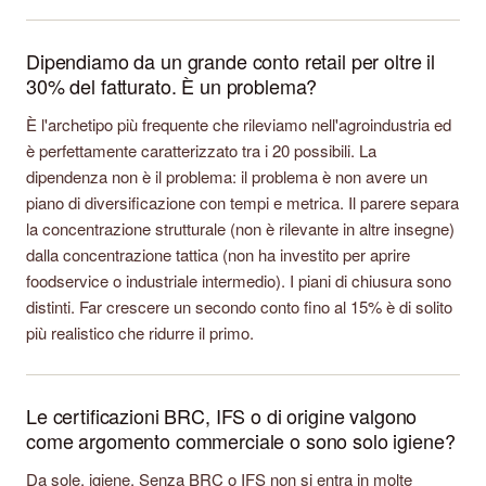
Dipendiamo da un grande conto retail per oltre il
30% del fatturato. È un problema?
È l'archetipo più frequente che rileviamo nell'agroindustria ed
è perfettamente caratterizzato tra i 20 possibili. La
dipendenza non è il problema: il problema è non avere un
piano di diversificazione con tempi e metrica. Il parere separa
la concentrazione strutturale (non è rilevante in altre insegne)
dalla concentrazione tattica (non ha investito per aprire
foodservice o industriale intermedio). I piani di chiusura sono
distinti. Far crescere un secondo conto fino al 15% è di solito
più realistico che ridurre il primo.
Le certificazioni BRC, IFS o di origine valgono
come argomento commerciale o sono solo igiene?
Da sole, igiene. Senza BRC o IFS non si entra in molte