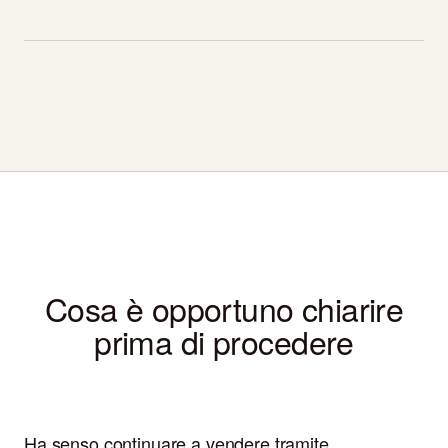
Cosa è opportuno chiarire
prima di procedere
Ha senso continuare a vendere tramite