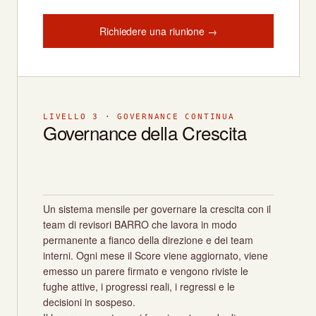
Richiedere una riunione →
LIVELLO 3 · GOVERNANCE CONTINUA
Governance della Crescita
Un sistema mensile per governare la crescita con il
team di revisori BARRO che lavora in modo
permanente a fianco della direzione e dei team
interni. Ogni mese il Score viene aggiornato, viene
emesso un parere firmato e vengono riviste le
fughe attive, i progressi reali, i regressi e le
decisioni in sospeso.