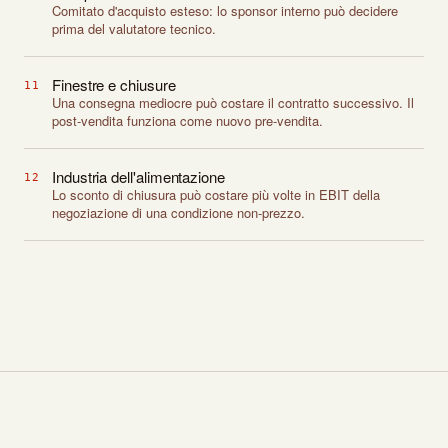
Comitato d'acquisto esteso: lo sponsor interno può decidere
prima del valutatore tecnico.
Finestre e chiusure
11
Una consegna mediocre può costare il contratto successivo. Il
post-vendita funziona come nuovo pre-vendita.
Industria dell'alimentazione
12
Lo sconto di chiusura può costare più volte in EBIT della
negoziazione di una condizione non-prezzo.