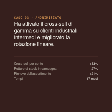
CASO 03 · ANONIMIZZATO
Ha attivato il cross-sell di
gamma su clienti industriali
intermedi e migliorato la
rotazione lineare.
Cross-sell per conto
+33%
Rotture di stock in campagna
−27%
Rinnovo dell'assortimento
+21%
Tempi
17 mesi