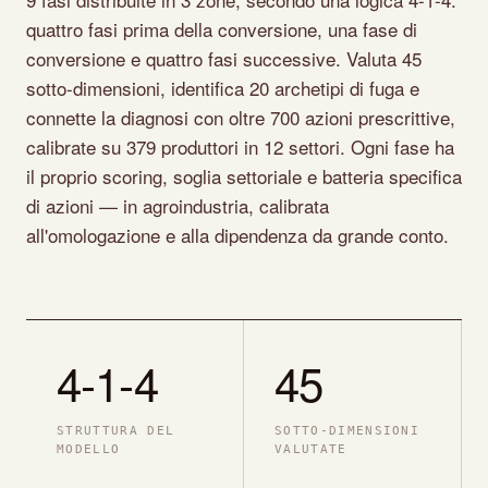
quattro fasi prima della conversione, una fase di
conversione e quattro fasi successive. Valuta 45
sotto-dimensioni, identifica 20 archetipi di fuga e
connette la diagnosi con oltre 700 azioni prescrittive,
calibrate su 379 produttori in 12 settori. Ogni fase ha
il proprio scoring, soglia settoriale e batteria specifica
di azioni — in agroindustria, calibrata
all'omologazione e alla dipendenza da grande conto.
4-1-4
45
STRUTTURA DEL
SOTTO-DIMENSIONI
MODELLO
VALUTATE