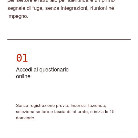
segnale di fuga, senza integrazioni, riunioni né
impegno.
01
Accedi al questionario
online
Senza registrazione previa. Inserisci l'azienda,
seleziona settore e fascia di fatturato, e inizia le 15
domande.