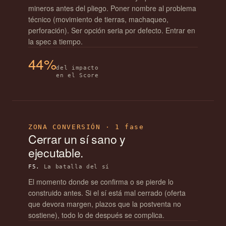
mineros antes del pliego. Poner nombre al problema
técnico (movimiento de tierras, machaqueo,
perforación). Ser opción seria por defecto. Entrar en
la spec a tiempo.
44%
del impacto
en el Score
ZONA CONVERSIÓN · 1 fase
Cerrar un sí sano y
ejecutable.
F5.
La batalla del sí
El momento donde se confirma o se pierde lo
construido antes. Si el sí está mal cerrado (oferta
que devora margen, plazos que la postventa no
sostiene), todo lo de después se complica.