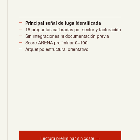
Principal señal de fuga identificada
15 preguntas calibradas por sector y facturación
Sin integraciones ni documentación previa
Score ARENA preliminar 0–100
Arquetipo estructural orientativo
Lectura preliminar sin coste →