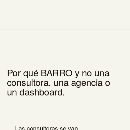
Por qué BARRO y no una
consultora, una agencia o
un dashboard.
Las consultoras se van