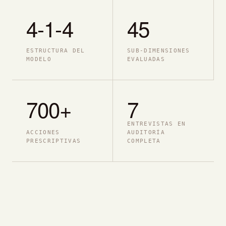
4-1-4
45
ESTRUCTURA DEL
SUB-DIMENSIONES
MODELO
EVALUADAS
700+
7
ENTREVISTAS EN
ACCIONES
AUDITORÍA
PRESCRIPTIVAS
COMPLETA