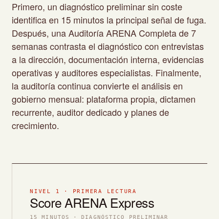
Primero, un diagnóstico preliminar sin coste
identifica en 15 minutos la principal señal de fuga.
Después, una Auditoría ARENA Completa de 7
semanas contrasta el diagnóstico con entrevistas
a la dirección, documentación interna, evidencias
operativas y auditores especialistas. Finalmente,
la auditoría continua convierte el análisis en
gobierno mensual: plataforma propia, dictamen
recurrente, auditor dedicado y planes de
crecimiento.
NIVEL 1 · PRIMERA LECTURA
Score ARENA Express
15 MINUTOS · DIAGNÓSTICO PRELIMINAR