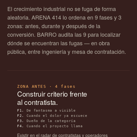
El crecimiento industrial no se fuga de forma
aleatoria. ARENA 414 lo ordena en 9 fases y 3
zonas: antes, durante y después de la
conversión. BARRO audita las 9 para localizar
dónde se encuentran las fugas — en obra
pública, entre ingeniería y mesa de contratación.
ZONA ANTES · 4 fases
Construir criterio frente
al contratista.
F1.
De fantasma a visible
F2.
Cuando el dolor ya escuece
F3.
Dueño de la categoría
F4.
Cuando el proyecto llama
Existir en el radar de contratistas y operadores