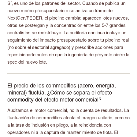
Sí, es uno de los patrones del sector. Cuando se publica un
nuevo marco presupuestario o se activa un tramo de
NextGen/FEDER, el pipeline cambia: aparecen lotes nuevos,
otros se postergan y la concentración entre los 5-7 grandes
contratistas se redistribuye. La auditoría continua incluye un
seguimiento del impacto presupuestario sobre tu pipeline real
(no sobre el sectorial agregado) y prescribe acciones para
reposicionarte antes de que la ingeniería de proyecto cierre la
spec del nuevo lote.
El precio de los commodities (acero, energía,
mineral) fluctúa. ¿Cómo se separa el efecto
commodity del efecto motor comercial?
Auditamos el motor comercial, no la cuenta de resultados. La
fluctuación de commodities afecta al margen unitario, pero no
a la tasa de inclusión en pliego, a la reincidencia con
operadores ni a la captura de mantenimiento de flota. El