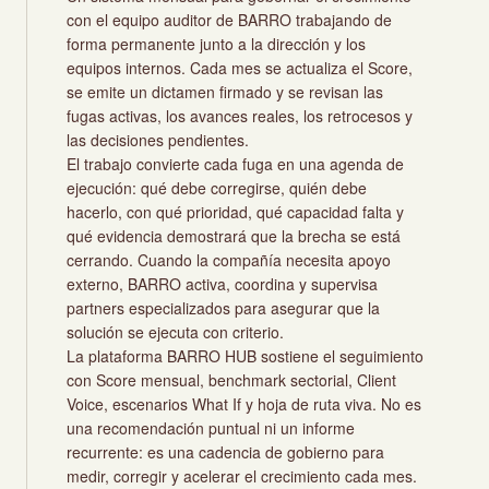
con el equipo auditor de BARRO trabajando de
forma permanente junto a la dirección y los
equipos internos. Cada mes se actualiza el Score,
se emite un dictamen firmado y se revisan las
fugas activas, los avances reales, los retrocesos y
las decisiones pendientes.
El trabajo convierte cada fuga en una agenda de
ejecución: qué debe corregirse, quién debe
hacerlo, con qué prioridad, qué capacidad falta y
qué evidencia demostrará que la brecha se está
cerrando. Cuando la compañía necesita apoyo
externo, BARRO activa, coordina y supervisa
partners especializados para asegurar que la
solución se ejecuta con criterio.
La plataforma BARRO HUB sostiene el seguimiento
con Score mensual, benchmark sectorial, Client
Voice, escenarios What If y hoja de ruta viva. No es
una recomendación puntual ni un informe
recurrente: es una cadencia de gobierno para
medir, corregir y acelerar el crecimiento cada mes.