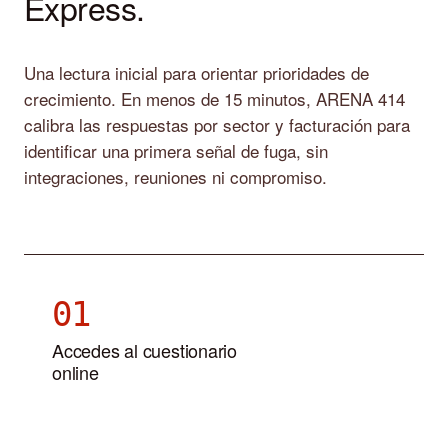
Express.
Una lectura inicial para orientar prioridades de
crecimiento. En menos de 15 minutos, ARENA 414
calibra las respuestas por sector y facturación para
identificar una primera señal de fuga, sin
integraciones, reuniones ni compromiso.
01
Accedes al cuestionario
online