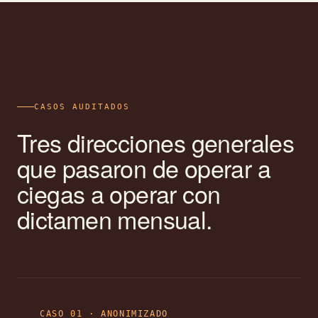
CASOS AUDITADOS
Tres direcciones generales
que pasaron de operar a
ciegas a operar con
dictamen mensual.
CASO 01 · ANONIMIZADO