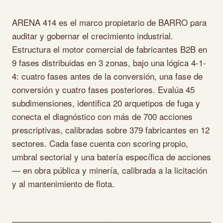
ARENA 414 es el marco propietario de BARRO para
auditar y gobernar el crecimiento industrial.
Estructura el motor comercial de fabricantes B2B en
9 fases distribuidas en 3 zonas, bajo una lógica 4-1-
4: cuatro fases antes de la conversión, una fase de
conversión y cuatro fases posteriores. Evalúa 45
subdimensiones, identifica 20 arquetipos de fuga y
conecta el diagnóstico con más de 700 acciones
prescriptivas, calibradas sobre 379 fabricantes en 12
sectores. Cada fase cuenta con scoring propio,
umbral sectorial y una batería específica de acciones
— en obra pública y minería, calibrada a la licitación
y al mantenimiento de flota.