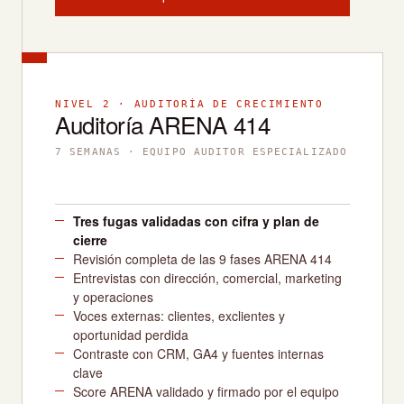
NIVEL 2 · AUDITORÍA DE CRECIMIENTO
Auditoría ARENA 414
7 SEMANAS · EQUIPO AUDITOR ESPECIALIZADO
Tres fugas validadas con cifra y plan de
cierre
Revisión completa de las 9 fases ARENA 414
Entrevistas con dirección, comercial, marketing
y operaciones
Voces externas: clientes, exclientes y
oportunidad perdida
Contraste con CRM, GA4 y fuentes internas
clave
Score ARENA validado y firmado por el equipo