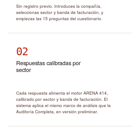
Sin registro previo. Introduces la compañía,
seleccionas sector y banda de facturación, y
empiezas las 15 preguntas del cuestionario.
02
Respuestas calibradas por
sector
Cada respuesta alimenta el motor ARENA 414,
calibrado por sector y banda de facturación. El
sistema aplica el mismo marco de análisis que la
Auditoría Completa, en versión preliminar.