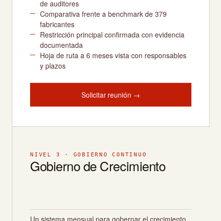
de auditores
Comparativa frente a benchmark de 379
fabricantes
Restricción principal confirmada con evidencia
documentada
Hoja de ruta a 6 meses vista con responsables
y plazos
Solicitar reunión →
NIVEL 3 · GOBIERNO CONTINUO
Gobierno de Crecimiento
Un sistema mensual para gobernar el crecimiento