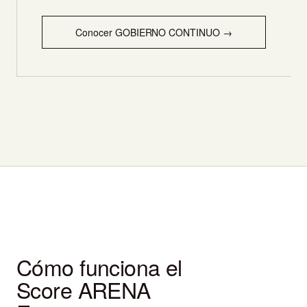
Conocer GOBIERNO CONTINUO →
Cómo funciona el
Score ARENA