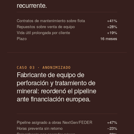
recurrente.
Contratos de mantenimiento sobre flota
+41%
Repuestos sobre venta de equipo
+28%
Vida útil prolongada por cliente
+19%
Plazo
16 meses
CASO 03 · ANONIMIZADO
Fabricante de equipo de
perforación y tratamiento de
mineral: reordenó el pipeline
ante financiación europea.
Pipeline asignado a obras NextGen/FEDER
+47%
Horas preventa sin retorno
−23%