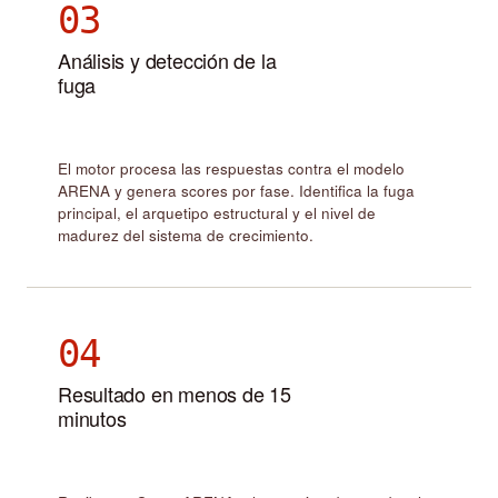
03
Análisis y detección de la
fuga
El motor procesa las respuestas contra el modelo
ARENA y genera scores por fase. Identifica la fuga
principal, el arquetipo estructural y el nivel de
madurez del sistema de crecimiento.
04
Resultado en menos de 15
minutos