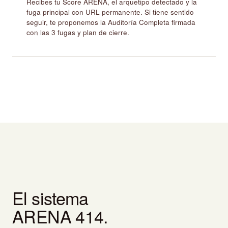
Recibes tu Score ARENA, el arquetipo detectado y la
fuga principal con URL permanente. Si tiene sentido
seguir, te proponemos la Auditoría Completa firmada
con las 3 fugas y plan de cierre.
El sistema
ARENA 414.