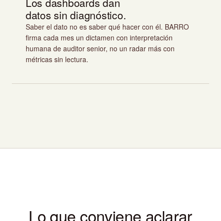
Los dashboards dan
datos sin diagnóstico.
Saber el dato no es saber qué hacer con él. BARRO
firma cada mes un dictamen con interpretación
humana de auditor senior, no un radar más con
métricas sin lectura.
Lo que conviene aclarar