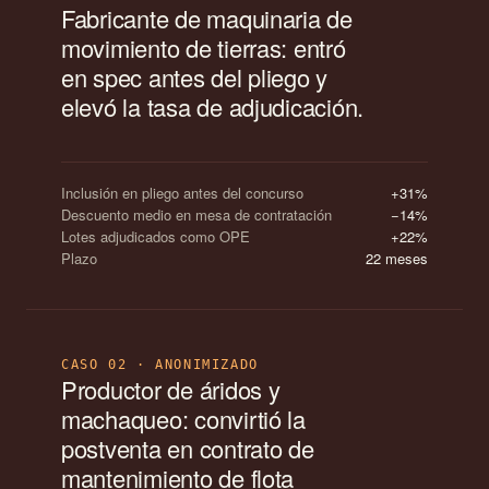
Fabricante de maquinaria de
movimiento de tierras: entró
en spec antes del pliego y
elevó la tasa de adjudicación.
Inclusión en pliego antes del concurso
+31%
Descuento medio en mesa de contratación
−14%
Lotes adjudicados como OPE
+22%
Plazo
22 meses
CASO 02 · ANONIMIZADO
Productor de áridos y
machaqueo: convirtió la
postventa en contrato de
mantenimiento de flota