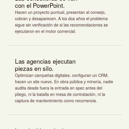
con el PowerPoint.
Hacen un proyecto puntual, presentan al consejo,
cobran y desaparecen. A los dos años el problema
sigue sin verificación de si las recomendaciones se
ejecutaron en el motor comercial.
Las agencias ejecutan
piezas en silo.
Optimizan campañas digitales, configuran un CRM,
hacen un site nuevo. En obra pública y minería, nadie
audita desde fuera la entrada en spec antes del
pliego, ni la batalla en mesa de contratación, ni la
captura de mantenimiento como recurrencia.