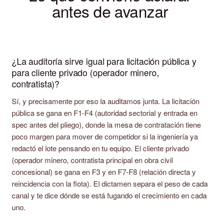
antes de avanzar
¿La auditoría sirve igual para licitación pública y
para cliente privado (operador minero,
contratista)?
Sí, y precisamente por eso la auditamos junta. La licitación
pública se gana en F1-F4 (autoridad sectorial y entrada en
spec antes del pliego), donde la mesa de contratación tiene
poco margen para mover de competidor si la ingeniería ya
redactó el lote pensando en tu equipo. El cliente privado
(operador minero, contratista principal en obra civil
concesional) se gana en F3 y en F7-F8 (relación directa y
reincidencia con la flota). El dictamen separa el peso de cada
canal y te dice dónde se está fugando el crecimiento en cada
uno.