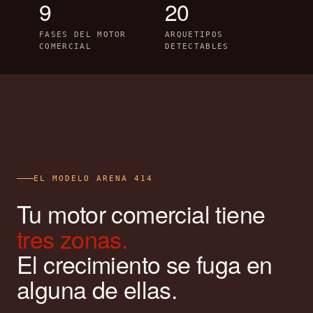
9
20
FASES DEL MOTOR
ARQUETIPOS
COMERCIAL
DETECTABLES
EL MODELO ARENA 414
Tu motor comercial tiene
tres zonas.
El crecimiento se fuga en
alguna de ellas.