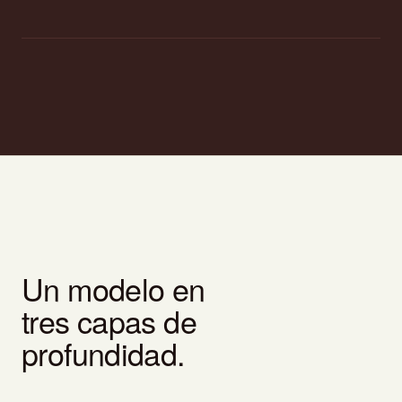
Un modelo en
tres capas de
profundidad.