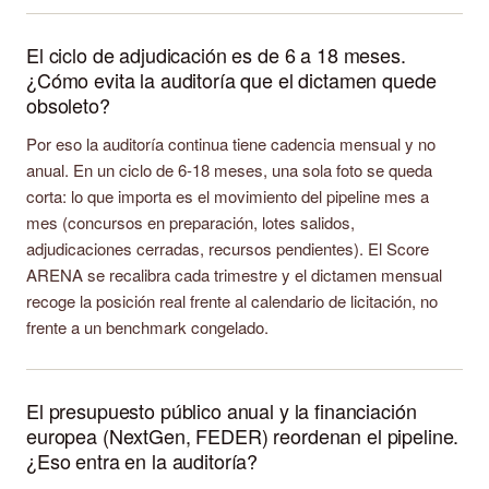
El ciclo de adjudicación es de 6 a 18 meses.
¿Cómo evita la auditoría que el dictamen quede
obsoleto?
Por eso la auditoría continua tiene cadencia mensual y no
anual. En un ciclo de 6-18 meses, una sola foto se queda
corta: lo que importa es el movimiento del pipeline mes a
mes (concursos en preparación, lotes salidos,
adjudicaciones cerradas, recursos pendientes). El Score
ARENA se recalibra cada trimestre y el dictamen mensual
recoge la posición real frente al calendario de licitación, no
frente a un benchmark congelado.
El presupuesto público anual y la financiación
europea (NextGen, FEDER) reordenan el pipeline.
¿Eso entra en la auditoría?