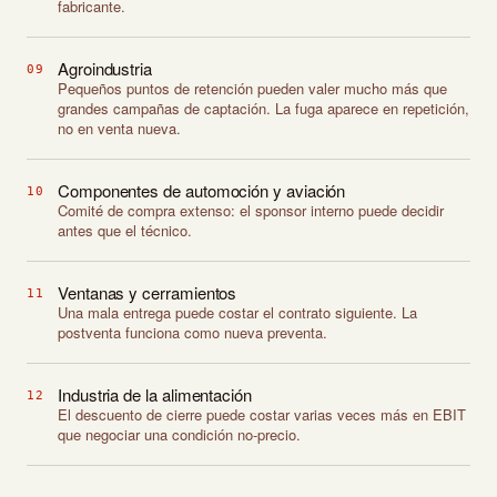
fabricante.
Agroindustria
09
Pequeños puntos de retención pueden valer mucho más que
grandes campañas de captación. La fuga aparece en repetición,
no en venta nueva.
Componentes de automoción y aviación
10
Comité de compra extenso: el sponsor interno puede decidir
antes que el técnico.
Ventanas y cerramientos
11
Una mala entrega puede costar el contrato siguiente. La
postventa funciona como nueva preventa.
Industria de la alimentación
12
El descuento de cierre puede costar varias veces más en EBIT
que negociar una condición no-precio.