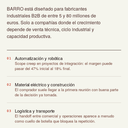
BARRO está diseñado para fabricantes
industriales B2B de entre 5 y 80 millones de
euros. Solo a compañías donde el crecimiento
depende de venta técnica, ciclo industrial y
capacidad productiva.
Automatización y robótica
01
Scope creep en proyectos de integración: el margen puede
pasar del 47% inicial al 18% final.
Material eléctrico y construcción
02
El comprador suele llegar a la primera reunión con buena parte
de la decisión ya tomada.
Logística y transporte
03
El handoff entre comercial y operaciones aparece a menudo
como cuello de botella que bloquea la repetición.