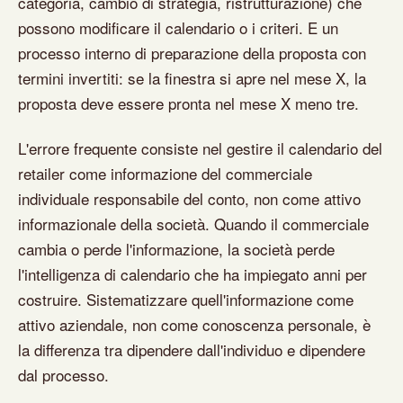
categoria, cambio di strategia, ristrutturazione) che
possono modificare il calendario o i criteri. E un
processo interno di preparazione della proposta con
termini invertiti: se la finestra si apre nel mese X, la
proposta deve essere pronta nel mese X meno tre.
L'errore frequente consiste nel gestire il calendario del
retailer come informazione del commerciale
individuale responsabile del conto, non come attivo
informazionale della società. Quando il commerciale
cambia o perde l'informazione, la società perde
l'intelligenza di calendario che ha impiegato anni per
costruire. Sistematizzare quell'informazione come
attivo aziendale, non come conoscenza personale, è
la differenza tra dipendere dall'individuo e dipendere
dal processo.