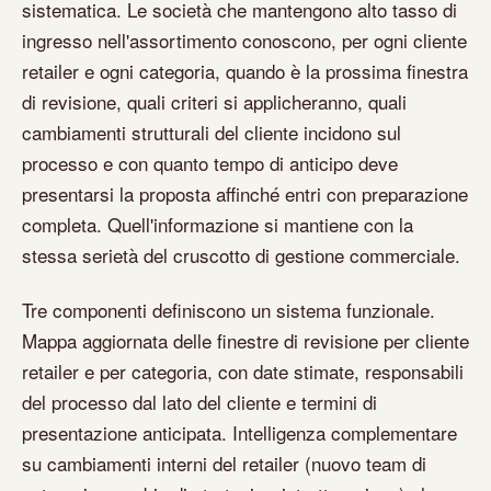
sistematica. Le società che mantengono alto tasso di
ingresso nell'assortimento conoscono, per ogni cliente
retailer e ogni categoria, quando è la prossima finestra
di revisione, quali criteri si applicheranno, quali
cambiamenti strutturali del cliente incidono sul
processo e con quanto tempo di anticipo deve
presentarsi la proposta affinché entri con preparazione
completa. Quell'informazione si mantiene con la
stessa serietà del cruscotto di gestione commerciale.
Tre componenti definiscono un sistema funzionale.
Mappa aggiornata delle finestre di revisione per cliente
retailer e per categoria, con date stimate, responsabili
del processo dal lato del cliente e termini di
presentazione anticipata. Intelligenza complementare
su cambiamenti interni del retailer (nuovo team di