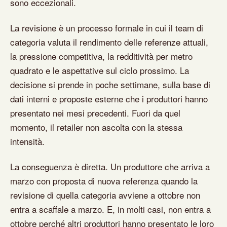
sono eccezionali.
La revisione è un processo formale in cui il team di
categoria valuta il rendimento delle referenze attuali,
la pressione competitiva, la redditività per metro
quadrato e le aspettative sul ciclo prossimo. La
decisione si prende in poche settimane, sulla base di
dati interni e proposte esterne che i produttori hanno
presentato nei mesi precedenti. Fuori da quel
momento, il retailer non ascolta con la stessa
intensità.
La conseguenza è diretta. Un produttore che arriva a
marzo con proposta di nuova referenza quando la
revisione di quella categoria avviene a ottobre non
entra a scaffale a marzo. E, in molti casi, non entra a
ottobre perché altri produttori hanno presentato le loro