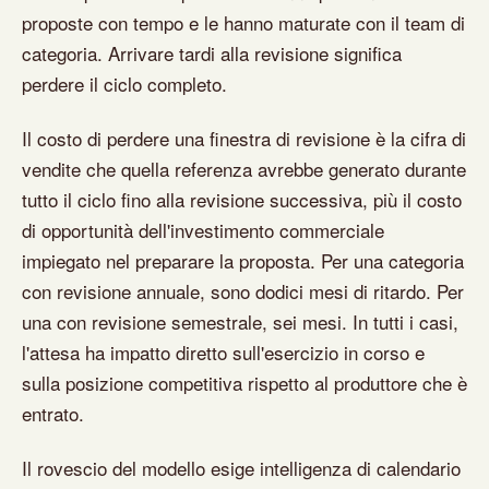
proposte con tempo e le hanno maturate con il team di
categoria. Arrivare tardi alla revisione significa
perdere il ciclo completo.
Il costo di perdere una finestra di revisione è la cifra di
vendite che quella referenza avrebbe generato durante
tutto il ciclo fino alla revisione successiva, più il costo
di opportunità dell'investimento commerciale
impiegato nel preparare la proposta. Per una categoria
con revisione annuale, sono dodici mesi di ritardo. Per
una con revisione semestrale, sei mesi. In tutti i casi,
l'attesa ha impatto diretto sull'esercizio in corso e
sulla posizione competitiva rispetto al produttore che è
entrato.
Il rovescio del modello esige intelligenza di calendario