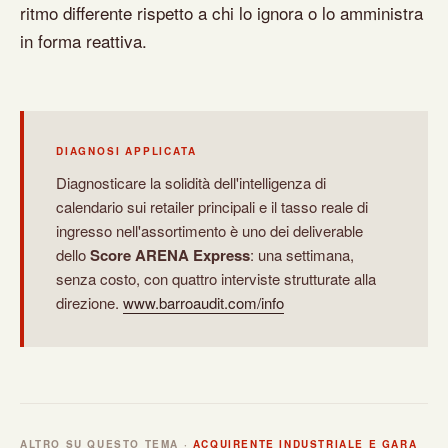
ritmo differente rispetto a chi lo ignora o lo amministra
in forma reattiva.
DIAGNOSI APPLICATA
Diagnosticare la solidità dell'intelligenza di
calendario sui retailer principali e il tasso reale di
ingresso nell'assortimento è uno dei deliverable
dello
Score ARENA Express
: una settimana,
senza costo, con quattro interviste strutturate alla
direzione.
www.barroaudit.com/info
ALTRO SU QUESTO TEMA ·
ACQUIRENTE INDUSTRIALE E GARA