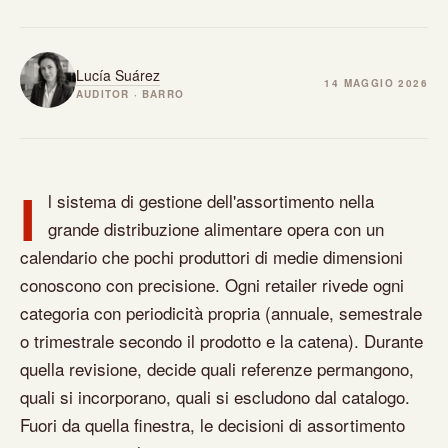
Lucía Suárez
14 MAGGIO 2026
AUDITOR · BARRO
I
l sistema di gestione dell'assortimento nella
grande distribuzione alimentare opera con un
calendario che pochi produttori di medie dimensioni
conoscono con precisione. Ogni retailer rivede ogni
categoria con periodicità propria (annuale, semestrale
o trimestrale secondo il prodotto e la catena). Durante
quella revisione, decide quali referenze permangono,
quali si incorporano, quali si escludono dal catalogo.
Fuori da quella finestra, le decisioni di assortimento