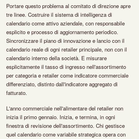
Portare questo problema al comitato di direzione apre
tre linee. Costruire il sistema di intelligenza di
calendario come attivo aziendale, con responsabile
esplicito e processo di aggiornamento periodico.
Sincronizzare il piano di innovazione e lancio con il
calendario reale di ogni retailer principale, non con il
calendario interno della società. E misurare
esplicitamente il tasso di ingresso nell'assortimento
per categoria e retailer come indicatore commerciale
differenziato, distinto dall'indicatore aggregato di
fatturato.
L'anno commerciale nell'alimentare del retailer non
inizia il primo gennaio. Inizia, e termina, in ogni
finestra di revisione dell'assortimento. Chi gestisce
quel calendario come variabile strategica opera con