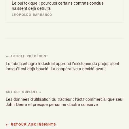
Le oui toxique : pourquoi certains contrats conclus
naissent déjà détruits
LEOPOLDO BARRANCO
← ARTICLE PRÉCÉDENT
Le fabricant agro-industriel apprend l'existence du projet client
lorsqu'il est déjà bouclé. La coopérative a décidé avant
ARTICLE SUIVANT →
Les données d'utilisation du tracteur : l'actif commercial que seul
John Deere et presque personne d'autre conserve
← RETOUR AUX INSIGHTS