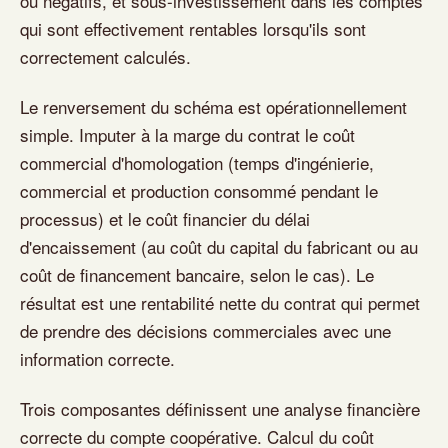
ou négatifs, et sous-investissement dans les comptes
qui sont effectivement rentables lorsqu'ils sont
correctement calculés.
Le renversement du schéma est opérationnellement
simple. Imputer à la marge du contrat le coût
commercial d'homologation (temps d'ingénierie,
commercial et production consommé pendant le
processus) et le coût financier du délai
d'encaissement (au coût du capital du fabricant ou au
coût de financement bancaire, selon le cas). Le
résultat est une rentabilité nette du contrat qui permet
de prendre des décisions commerciales avec une
information correcte.
Trois composantes définissent une analyse financière
correcte du compte coopérative. Calcul du coût