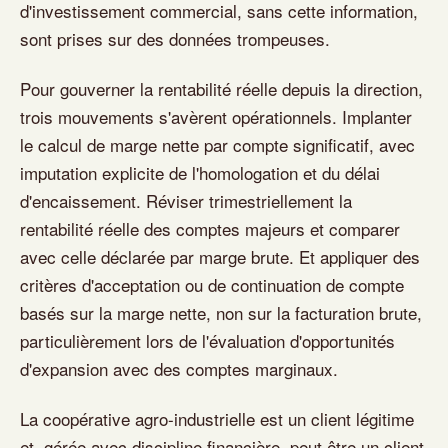
d'investissement commercial, sans cette information,
sont prises sur des données trompeuses.
Pour gouverner la rentabilité réelle depuis la direction,
trois mouvements s'avèrent opérationnels. Implanter
le calcul de marge nette par compte significatif, avec
imputation explicite de l'homologation et du délai
d'encaissement. Réviser trimestriellement la
rentabilité réelle des comptes majeurs et comparer
avec celle déclarée par marge brute. Et appliquer des
critères d'acceptation ou de continuation de compte
basés sur la marge nette, non sur la facturation brute,
particulièrement lors de l'évaluation d'opportunités
d'expansion avec des comptes marginaux.
La coopérative agro-industrielle est un client légitime
et, gérée avec discipline financière, peut être un client