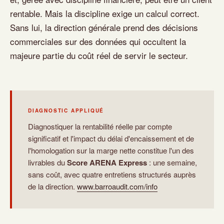
rentable. Mais la discipline exige un calcul correct.
Sans lui, la direction générale prend des décisions
commerciales sur des données qui occultent la
majeure partie du coût réel de servir le secteur.
DIAGNOSTIC APPLIQUÉ
Diagnostiquer la rentabilité réelle par compte
significatif et l'impact du délai d'encaissement et de
l'homologation sur la marge nette constitue l'un des
livrables du
Score ARENA Express
: une semaine,
sans coût, avec quatre entretiens structurés auprès
de la direction.
www.barroaudit.com/info