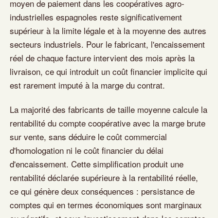
moyen de paiement dans les coopératives agro-
industrielles espagnoles reste significativement
supérieur à la limite légale et à la moyenne des autres
secteurs industriels. Pour le fabricant, l'encaissement
réel de chaque facture intervient des mois après la
livraison, ce qui introduit un coût financier implicite qui
est rarement imputé à la marge du contrat.
La majorité des fabricants de taille moyenne calcule la
rentabilité du compte coopérative avec la marge brute
sur vente, sans déduire le coût commercial
d'homologation ni le coût financier du délai
d'encaissement. Cette simplification produit une
rentabilité déclarée supérieure à la rentabilité réelle,
ce qui génère deux conséquences : persistance de
comptes qui en termes économiques sont marginaux