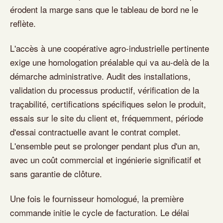
érodent la marge sans que le tableau de bord ne le
reflète.
L'accès à une coopérative agro-industrielle pertinente
exige une homologation préalable qui va au-delà de la
démarche administrative. Audit des installations,
validation du processus productif, vérification de la
traçabilité, certifications spécifiques selon le produit,
essais sur le site du client et, fréquemment, période
d'essai contractuelle avant le contrat complet.
L'ensemble peut se prolonger pendant plus d'un an,
avec un coût commercial et ingénierie significatif et
sans garantie de clôture.
Une fois le fournisseur homologué, la première
commande initie le cycle de facturation. Le délai