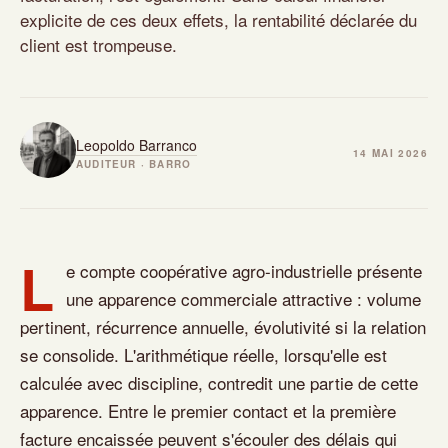
explicite de ces deux effets, la rentabilité déclarée du
client est trompeuse.
Leopoldo Barranco
14 MAI 2026
AUDITEUR · BARRO
L
e compte coopérative agro-industrielle présente
une apparence commerciale attractive : volume
pertinent, récurrence annuelle, évolutivité si la relation
se consolide. L'arithmétique réelle, lorsqu'elle est
calculée avec discipline, contredit une partie de cette
apparence. Entre le premier contact et la première
facture encaissée peuvent s'écouler des délais qui