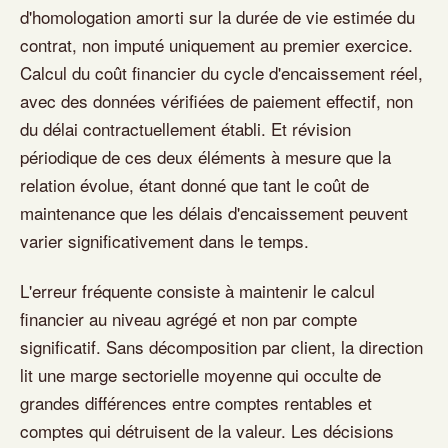
d'homologation amorti sur la durée de vie estimée du
contrat, non imputé uniquement au premier exercice.
Calcul du coût financier du cycle d'encaissement réel,
avec des données vérifiées de paiement effectif, non
du délai contractuellement établi. Et révision
périodique de ces deux éléments à mesure que la
relation évolue, étant donné que tant le coût de
maintenance que les délais d'encaissement peuvent
varier significativement dans le temps.
L'erreur fréquente consiste à maintenir le calcul
financier au niveau agrégé et non par compte
significatif. Sans décomposition par client, la direction
lit une marge sectorielle moyenne qui occulte de
grandes différences entre comptes rentables et
comptes qui détruisent de la valeur. Les décisions