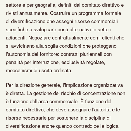
settore e per geografia, definiti dal comitato direttivo e
rivisti annualmente. Costruire un programma formale
di diversificazione che assegni risorse commerciali
specifiche a sviluppare conti alternativi in settori
adiacenti. Negoziare contrattualmente con i clienti che
si avvicinano alla soglia condizioni che proteggano
l'autonomia del fornitore: contratti pluriennali con
penalità per interruzione, esclusività regolate,
meccanismi di uscita ordinata.
Per la direzione generale, l'implicazione organizzativa
è diretta. La gestione del rischio di concentrazione non
è funzione dell'area commerciale. È funzione del
comitato direttivo, che deve assegnare l'autorità e le
risorse necessarie per sostenere la disciplina di
diversificazione anche quando contraddice la logica