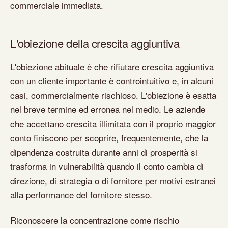
commerciale immediata.
L'obiezione della crescita aggiuntiva
L'obiezione abituale è che rifiutare crescita aggiuntiva
con un cliente importante è controintuitivo e, in alcuni
casi, commercialmente rischioso. L'obiezione è esatta
nel breve termine ed erronea nel medio. Le aziende
che accettano crescita illimitata con il proprio maggior
conto finiscono per scoprire, frequentemente, che la
dipendenza costruita durante anni di prosperità si
trasforma in vulnerabilità quando il conto cambia di
direzione, di strategia o di fornitore per motivi estranei
alla performance del fornitore stesso.
Riconoscere la concentrazione come rischio