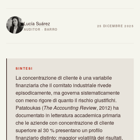
Lucía Suárez
25 DICEMBRE 2025
AUDITOR · BARRO
SINTESI
La concentrazione di cliente è una variabile
finanziaria che il comitato industriale rivede
episodicamente, ma governa sistematicamente
con meno rigore di quanto il rischio giustifichi.
Patatoukas (
The Accounting Review
, 2012) ha
documentato in letteratura accademica primaria
che le aziende con concentrazione di cliente
superiore al 30 % presentano un profilo
finanziario distinto: maggior volatilità dei risultati,