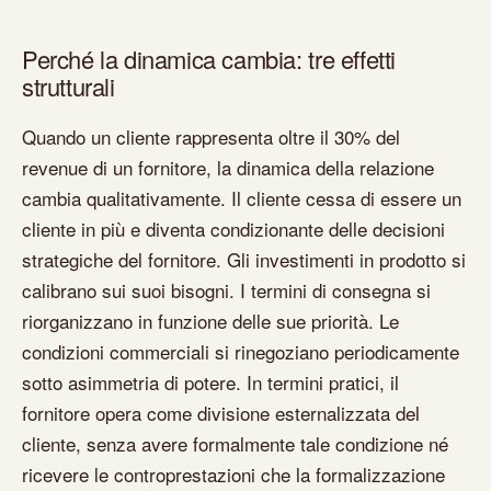
Perché la dinamica cambia: tre effetti
strutturali
Quando un cliente rappresenta oltre il 30% del
revenue di un fornitore, la dinamica della relazione
cambia qualitativamente. Il cliente cessa di essere un
cliente in più e diventa condizionante delle decisioni
strategiche del fornitore. Gli investimenti in prodotto si
calibrano sui suoi bisogni. I termini di consegna si
riorganizzano in funzione delle sue priorità. Le
condizioni commerciali si rinegoziano periodicamente
sotto asimmetria di potere. In termini pratici, il
fornitore opera come divisione esternalizzata del
cliente, senza avere formalmente tale condizione né
ricevere le controprestazioni che la formalizzazione