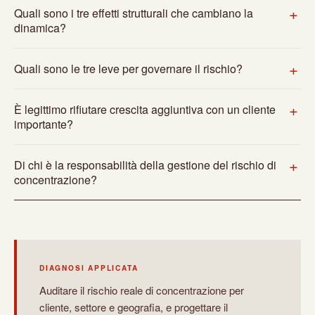
Quali sono i tre effetti strutturali che cambiano la
dinamica?
Quali sono le tre leve per governare il rischio?
È legittimo rifiutare crescita aggiuntiva con un cliente
importante?
Di chi è la responsabilità della gestione del rischio di
concentrazione?
DIAGNOSI APPLICATA
Auditare il rischio reale di concentrazione per
cliente, settore e geografia, e progettare il