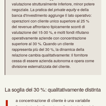
valutazione strutturalmente inferiore, minor potere
negoziale. La pratica del
private equity
e della
banca d'investimento aggiunge il lato operativo:
operazioni con cliente unico superiore al 25 %
del revenue affrontano tipicamente sconti di
valutazione del 15-30 %, e molti fondi rifiutano
operativamente aziende con concentrazione
superiore al 30 %. Quando un cliente
rappresenta più del 30 %, la dinamica della
relazione cambia qualitativamente: il fornitore
cessa di essere azienda autonoma e opera come
divisione esternalizzata del cliente.
La soglia del 30 %: qualitativamente distinta
L
a concentrazione di cliente è una variabile