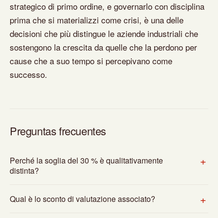
strategico di primo ordine, e governarlo con disciplina
prima che si materializzi come crisi, è una delle
decisioni che più distingue le aziende industriali che
sostengono la crescita da quelle che la perdono per
cause che a suo tempo si percepivano come
successo.
Preguntas frecuentes
Perché la soglia del 30 % è qualitativamente
distinta?
Qual è lo sconto di valutazione associato?