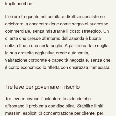
implicherebbe.
L'errore frequente nel comitato direttivo consiste nel
celebrare la concentrazione come segno di successo
commerciale, senza misurarne il costo strategico. Un
cliente che cresce all'interno dell'azienda è buona
notizia fino a una certa soglia. A partire da tale soglia,
la sua crescita aggiuntiva erode autonomia,
valutazione corporate e capacità negoziale, senza che
il conto economico lo rifletta con chiarezza immediata.
Tre leve per governare il rischio
Tre leve muovono l'indicatore in aziende che
affrontano il problema con disciplina. Stabilire limiti
massimi espliciti di concentrazione per cliente, per