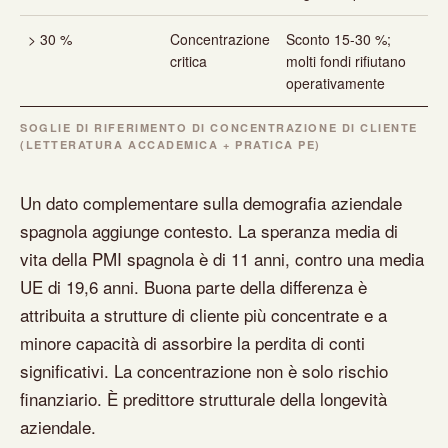
> 30 %
Concentrazione
Sconto 15-30 %;
critica
molti fondi rifiutano
operativamente
SOGLIE DI RIFERIMENTO DI CONCENTRAZIONE DI CLIENTE
(LETTERATURA ACCADEMICA + PRATICA PE)
Un dato complementare sulla demografia aziendale
spagnola aggiunge contesto. La speranza media di
vita della PMI spagnola è di 11 anni, contro una media
UE di 19,6 anni. Buona parte della differenza è
attribuita a strutture di cliente più concentrate e a
minore capacità di assorbire la perdita di conti
significativi. La concentrazione non è solo rischio
finanziario. È predittore strutturale della longevità
aziendale.