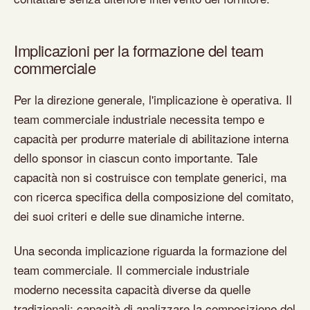
Implicazioni per la formazione del team
commerciale
Per la direzione generale, l'implicazione è operativa. Il
team commerciale industriale necessita tempo e
capacità per produrre materiale di abilitazione interna
dello sponsor in ciascun conto importante. Tale
capacità non si costruisce con template generici, ma
con ricerca specifica della composizione del comitato,
dei suoi criteri e delle sue dinamiche interne.
Una seconda implicazione riguarda la formazione del
team commerciale. Il commerciale industriale
moderno necessita capacità diverse da quelle
tradizionali: capacità di analizzare la composizione del