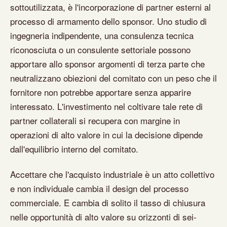
sottoutilizzata, è l'incorporazione di partner esterni al
processo di armamento dello sponsor. Uno studio di
ingegneria indipendente, una consulenza tecnica
riconosciuta o un consulente settoriale possono
apportare allo sponsor argomenti di terza parte che
neutralizzano obiezioni del comitato con un peso che il
fornitore non potrebbe apportare senza apparire
interessato. L'investimento nel coltivare tale rete di
partner collaterali si recupera con margine in
operazioni di alto valore in cui la decisione dipende
dall'equilibrio interno del comitato.
Accettare che l'acquisto industriale è un atto collettivo
e non individuale cambia il design del processo
commerciale. E cambia di solito il tasso di chiusura
nelle opportunità di alto valore su orizzonti di sei-