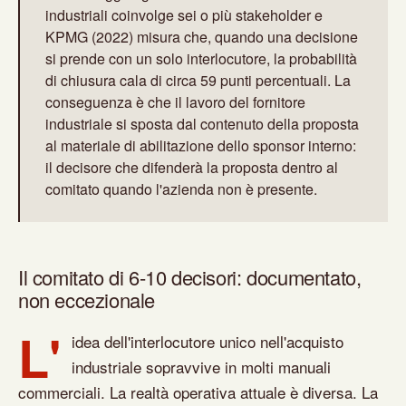
industriali coinvolge sei o più stakeholder e
KPMG (2022) misura che, quando una decisione
si prende con un solo interlocutore, la probabilità
di chiusura cala di circa 59 punti percentuali. La
conseguenza è che il lavoro del fornitore
industriale si sposta dal contenuto della proposta
al materiale di abilitazione dello sponsor interno:
il decisore che difenderà la proposta dentro al
comitato quando l'azienda non è presente.
Il comitato di 6-10 decisori: documentato,
non eccezionale
L'
idea dell'interlocutore unico nell'acquisto
industriale sopravvive in molti manuali
commerciali. La realtà operativa attuale è diversa. La