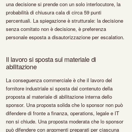
una decisione si prende con un solo interlocutore, la
probabilità di chiusura cala di circa 59 punti
percentuali. La spiegazione è strutturale: la decisione
senza comitato non è decisione, è preferenza
personale esposta a disautorizzazione per escalation.
Il lavoro si sposta sul materiale di
abilitazione
La conseguenza commerciale è che il lavoro del
fornitore industriale si sposta dal contenuto della
proposta al materiale di abilitazione interna dello
sponsor. Una proposta solida che lo sponsor non può
difendere di fronte a finanza, operations, legale e IT
non si chiude. Una proposta moderata che lo sponsor
può difendere con argomenti preparati per ciascuna