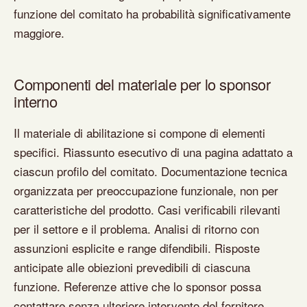
funzione del comitato ha probabilità significativamente
maggiore.
Componenti del materiale per lo sponsor
interno
Il materiale di abilitazione si compone di elementi
specifici. Riassunto esecutivo di una pagina adattato a
ciascun profilo del comitato. Documentazione tecnica
organizzata per preoccupazione funzionale, non per
caratteristiche del prodotto. Casi verificabili rilevanti
per il settore e il problema. Analisi di ritorno con
assunzioni esplicite e range difendibili. Risposte
anticipate alle obiezioni prevedibili di ciascuna
funzione. Referenze attive che lo sponsor possa
contattare senza ulteriore intervento del fornitore.