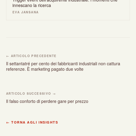
innescano la ricerca
EVA JANSANA
← ARTICOLO PRECEDENTE
Il settantatré per cento dei fabbricanti industriali non cattura
referenze. È marketing pagato due volte
ARTICOLO SUCCESSIVO →
Il falso conforto di perdere gare per prezzo
← TORNA AGLI INSIGHTS