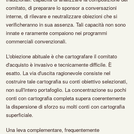
comitato, di preparare lo sponsor a conversazioni
interne, di rilevare e neutralizzare obiezioni che si
verificheranno in sua assenza. Tali capacità non sono
innate e raramente compaiono nei programmi
commerciali convenzionali.
L'obiezione abituale è che cartografare il comitato
d'acquisto è invasivo e tecnicamente difficile. È
esatto. La via d'uscita ragionevole consiste nel
costruire tale cartografia su conti obiettivo selezionati,
non sull'intero portafoglio. La concentrazione su pochi
conti con cartografia completa supera coerentemente
la dispersione di sforzo su molti conti con cartografia
superficiale.
Una leva complementare, frequentemente