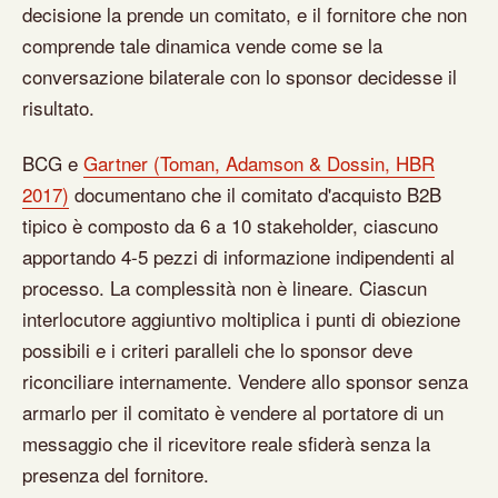
decisione la prende un comitato, e il fornitore che non
comprende tale dinamica vende come se la
conversazione bilaterale con lo sponsor decidesse il
risultato.
BCG e
Gartner (Toman, Adamson & Dossin, HBR
2017)
documentano che il comitato d'acquisto B2B
tipico è composto da 6 a 10 stakeholder, ciascuno
apportando 4-5 pezzi di informazione indipendenti al
processo. La complessità non è lineare. Ciascun
interlocutore aggiuntivo moltiplica i punti di obiezione
possibili e i criteri paralleli che lo sponsor deve
riconciliare internamente. Vendere allo sponsor senza
armarlo per il comitato è vendere al portatore di un
messaggio che il ricevitore reale sfiderà senza la
presenza del fornitore.