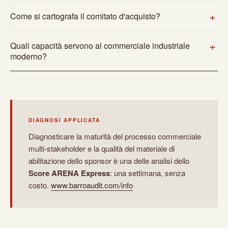
Come si cartografa il comitato d'acquisto?
Quali capacità servono al commerciale industriale
moderno?
DIAGNOSI APPLICATA
Diagnosticare la maturità del processo commerciale
multi-stakeholder e la qualità del materiale di
abilitazione dello sponsor è una delle analisi dello
Score ARENA Express
: una settimana, senza
costo.
www.barroaudit.com/info