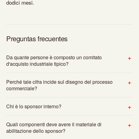
dodici mesi.
Preguntas frecuentes
Da quante persone è composto un comitato
d'acquisto industriale tipico?
Perché tale cifra incide sul disegno del processo
commerciale?
Chi è lo sponsor interno?
Quali componenti deve avere il materiale di
abilitazione dello sponsor?